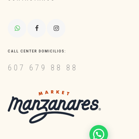
CALL CENTER DOMICILIOS:
607 679 88 88