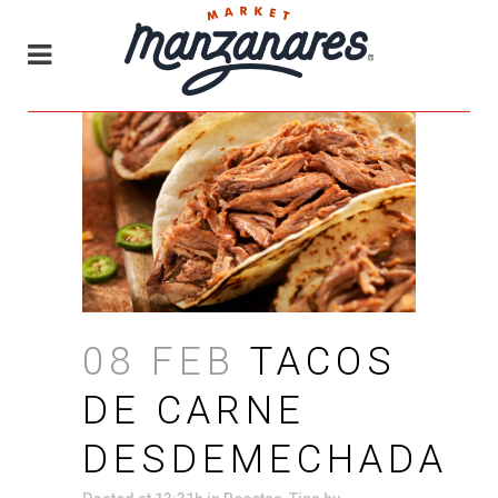
08 FEB
TACOS
DE CARNE
DESDEMECHADA