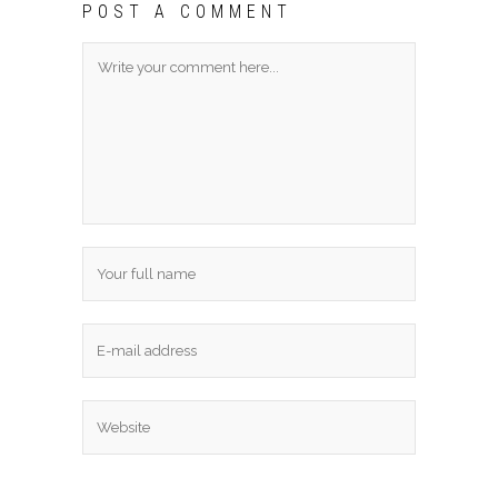
POST A COMMENT