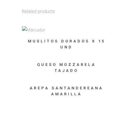
Related products
MUSLITOS DORADOS X 15
UND
QUESO MOZZARELA
TAJADO
AREPA SANTANDEREANA
AMARILLA