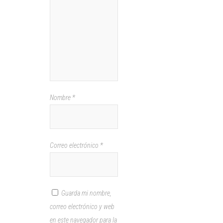
Nombre
*
Correo electrónico
*
Guarda mi nombre,
correo electrónico y web
en este navegador para la