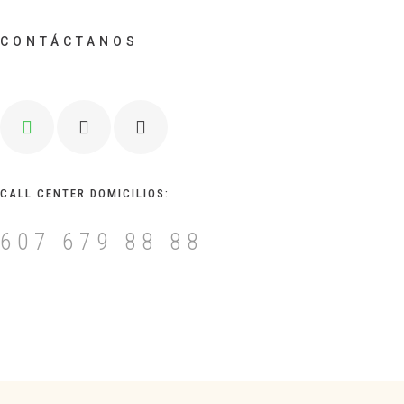
CONTÁCTANOS
CALL CENTER DOMICILIOS:
607 679 88 88