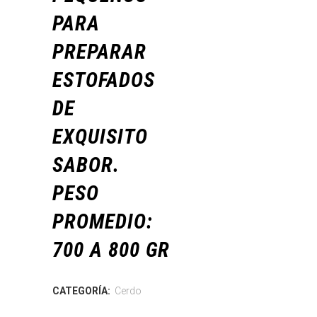
PARA
PREPARAR
ESTOFADOS
DE
EXQUISITO
SABOR.
PESO
PROMEDIO:
700 A 800 GR
CATEGORÍA:
Cerdo